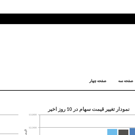
صفحه سه
صفحه چهار